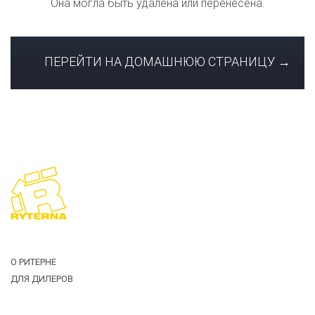
Она могла быть удалена или перенесена.
ПЕРЕЙТИ НА ДОМАШНЮЮ СТРАНИЦУ →
Загрузить
файл
О РИТЕРНЕ
ДЛЯ ДИЛЕРОВ